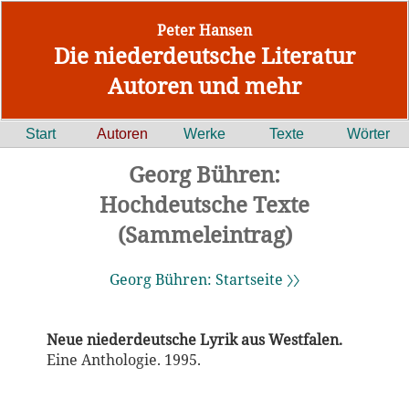
Peter Hansen
Die niederdeutsche Literatur
Autoren und mehr
Start
Autoren
Werke
Texte
Wörter
Georg Bühren:
Hochdeutsche Texte
(Sammeleintrag)
Georg Bühren: Startseite 〉〉
Neue niederdeutsche Lyrik aus Westfalen.
Eine Anthologie. 1995.