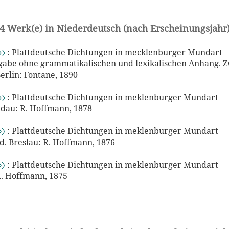
4 Werk(e) in Niederdeutsch (nach Erscheinungsjahr
〉〉
: Plattdeutsche Dichtungen in mecklenburger Mundart
abe ohne grammatikalischen und lexikalischen Anhang. Z
erlin: Fontane, 1890
〉〉
: Plattdeutsche Dichtungen in meklenburger Mundart
dau: R. Hoffmann, 1878
〉〉
: Plattdeutsche Dichtungen in meklenburger Mundart
sd. Breslau: R. Hoffmann, 1876
〉〉
: Plattdeutsche Dichtungen in meklenburger Mundart
R. Hoffmann, 1875