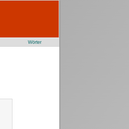
Wörter