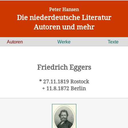
Peter Hansen
Die niederdeutsche Literatur
Autoren und mehr
Autoren
Werke
Texte
Friedrich Eggers
* 27.11.1819 Rostock
+ 11.8.1872 Berlin