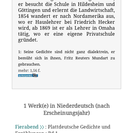
er besucht die Schule in Hildesheim und
Göttingen und erlernt die Landwirtschaft,
1854 wandert er nach Nordamerika aus,
wo er Hauslehrer bei Friedrich Hecker
wird, ab 1869 ist er als Lehrer in Omaha
tätig, wo er eine eigene Privatschule
gründet.
1: Seine Gedichte sind nicht ganz dialektrein, er
bemüht sich in ihnen, Fritz Reuters Mundart zu
gebrauchen.
mehr: 1,56 f.
1 Werk(e) in Niederdeutsch (nach
Erscheinungsjahr)
Fierabend 〉〉
: Plattdeutsche Gedichte und