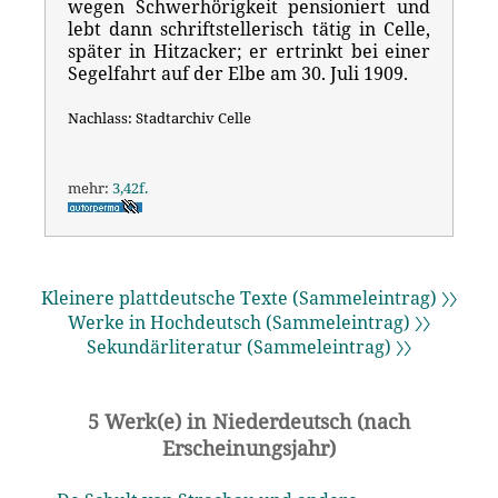
wegen Schwerhörigkeit pensioniert und
lebt dann schriftstellerisch tätig in Celle,
später in Hitzacker; er ertrinkt bei einer
Segelfahrt auf der Elbe am 30. Juli 1909.
Nachlass: Stadtarchiv Celle
mehr:
3,42f.
Kleinere plattdeutsche Texte (Sammeleintrag) 〉〉
Werke in Hochdeutsch (Sammeleintrag) 〉〉
Sekundärliteratur (Sammeleintrag) 〉〉
5 Werk(e) in Niederdeutsch (nach
Erscheinungsjahr)