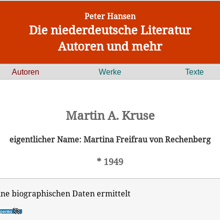
Peter Hansen
Die niederdeutsche Literatur
Autoren und mehr
Autoren
Werke
Texte
Martin A. Kruse
eigentlicher Name: Martina Freifrau von Rechenberg
* 1949
ine biographischen Daten ermittelt