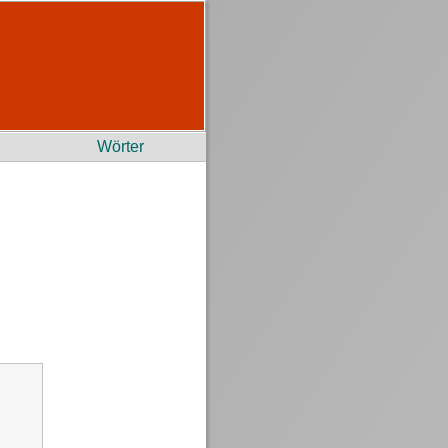
Wörter