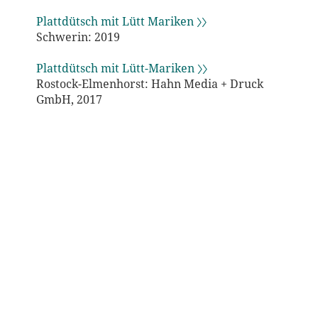
Plattdütsch mit Lütt Mariken 〉〉
Schwerin: 2019
Plattdütsch mit Lütt-Mariken 〉〉
Rostock-Elmenhorst: Hahn Media + Druck
GmbH, 2017