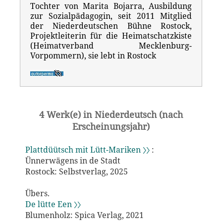
Tochter von Marita Bojarra, Ausbildung
zur Sozialpädagogin, seit 2011 Mitglied
der Niederdeutschen Bühne Rostock,
Projektleiterin für die Heimatschatzkiste
(Heimatverband Mecklenburg-
Vorpommern), sie lebt in Rostock
4 Werk(e) in Niederdeutsch (nach
Erscheinungsjahr)
Plattdüütsch mit Lütt-Mariken 〉〉
:
Ünnerwägens in de Stadt
Rostock: Selbstverlag, 2025
Übers.
De lütte Een 〉〉
Blumenholz: Spica Verlag, 2021