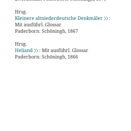
Hrsg.
Kleinere altniederdeutsche Denkmäler 〉〉
:
Mit ausführl. Glossar
Paderborn: Schöningh, 1867
Hrsg.
Heliand 〉〉
: Mit ausführl. Glossar
Paderborn: Schöningh, 1866