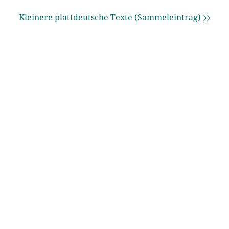
Kleinere plattdeutsche Texte (Sammeleintrag) 〉〉