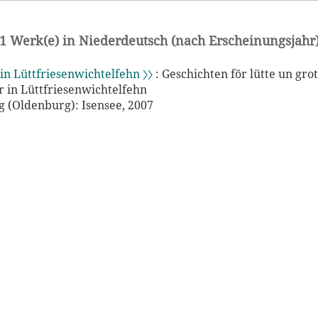
1 Werk(e) in Niederdeutsch (nach Erscheinungsjahr
in Lüttfriesenwichtelfehn 〉〉
: Geschichten för lütte un gro
 in Lüttfriesenwichtelfehn
 (Oldenburg): Isensee, 2007