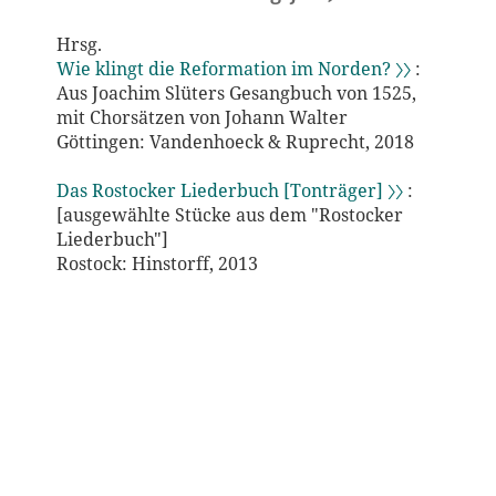
Hrsg.
Wie klingt die Reformation im Norden? 〉〉
:
Aus Joachim Slüters Gesangbuch von 1525,
mit Chorsätzen von Johann Walter
Göttingen: Vandenhoeck & Ruprecht, 2018
Das Rostocker Liederbuch [Tonträger] 〉〉
:
[ausgewählte Stücke aus dem "Rostocker
Liederbuch"]
Rostock: Hinstorff, 2013