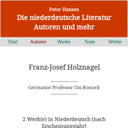
Peter Hansen
Die niederdeutsche Literatur
Autoren und mehr
Start
Autoren
Werke
Texte
Wörter
Franz-Josef Holznagel
-------------------
Germanist Professor Uni Rostock
-------------------
2 Werk(e) in Niederdeutsch (nach
Erscheinungsjahr)