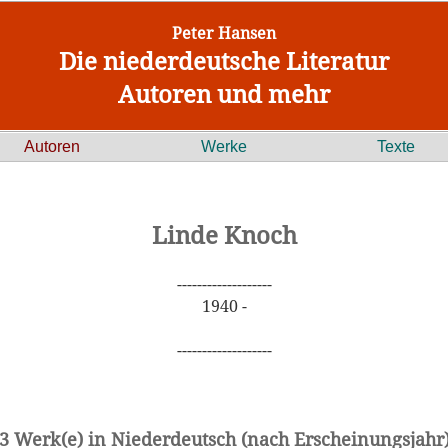
Peter Hansen
Die niederdeutsche Literatur
Autoren und mehr
Autoren
Werke
Texte
Linde Knoch
-------------------
1940 -
-------------------
3 Werk(e) in Niederdeutsch (nach Erscheinungsjahr