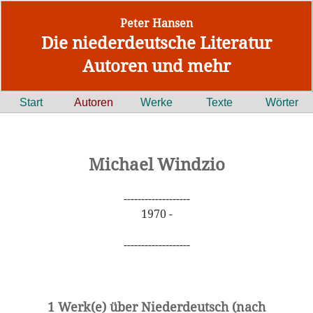
Peter Hansen
Die niederdeutsche Literatur
Autoren und mehr
Start
Autoren
Werke
Texte
Wörter
Michael Windzio
-------------------
1970 -
-------------------
1 Werk(e) über Niederdeutsch (nach