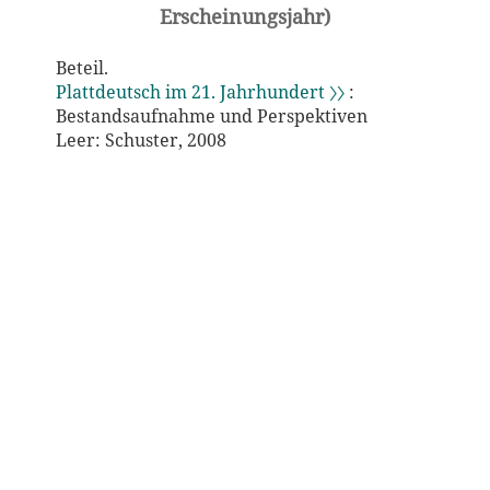
Erscheinungsjahr)
Beteil.
Plattdeutsch im 21. Jahrhundert 〉〉
:
Bestandsaufnahme und Perspektiven
Leer: Schuster, 2008