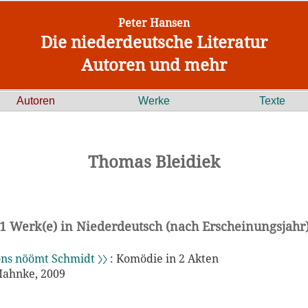
Peter Hansen
Die niederdeutsche Literatur
Autoren und mehr
Autoren
Werke
Texte
Thomas Bleidiek
1 Werk(e) in Niederdeutsch (nach Erscheinungsjahr
ns nöömt Schmidt 〉〉
: Komödie in 2 Akten
Mahnke, 2009