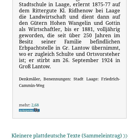
Stadtschule in Laage, erlernt 1875-77 auf
dem Rittergute Kl. Ridhenow bei Laage
die Landwirtschaft und dient dann auf
den Gütern Hohen Wangelin und Gottin
als Wirtschaftler, bis er 1881, volljährig
geworden, die seit über 250 Jahren im
Besitz seiner Familie befindlichen
Erbpachtstelle in Gr. Lantow übernimmt,
wo er zugleich Schulte und Ortsvorsteher
ist; er stirbt am 26. September 1924 in
Groß Lantow.
Denkmäler, Benennungen: Stadt Laage: Friedrich-
Cammin-Weg
mehr:
2,68
Kleinere plattdeutsche Texte (Sammeleintrag) 〉〉