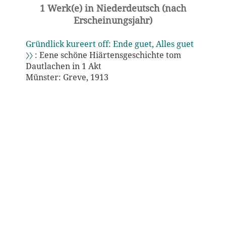
1 Werk(e) in Niederdeutsch (nach
Erscheinungsjahr)
Gründlick kureert off: Ende guet, Alles guet
〉〉
: Eene schöne Hiärtensgeschichte tom
Dautlachen in 1 Akt
Münster: Greve, 1913