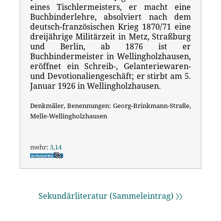
eines Tischlermeisters, er macht eine
Buchbinderlehre, absolviert nach dem
deutsch-französischen Krieg 1870/71 eine
dreijährige Militärzeit in Metz, Straßburg
und Berlin, ab 1876 ist er
Buchbindermeister in Wellingholzhausen,
eröffnet ein Schreib-, Gelanteriewaren-
und Devotionaliengeschäft; er stirbt am 5.
Januar 1926 in Wellingholzhausen.
Denkmäler, Benennungen: Georg-Brinkmann-Straße,
Melle-Wellingholzhausen
mehr:
3,14
Sekundärliteratur (Sammeleintrag) 〉〉