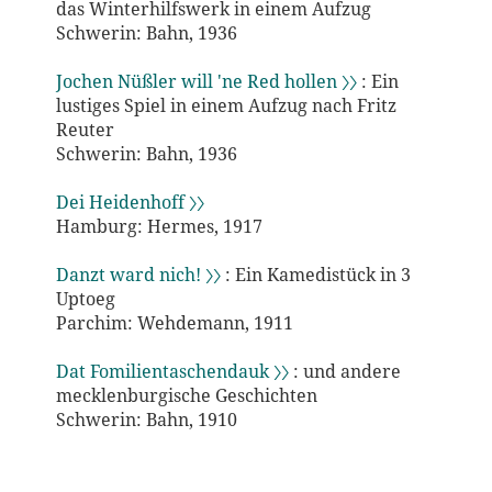
das Winterhilfswerk in einem Aufzug
Schwerin: Bahn, 1936
Jochen Nüßler will 'ne Red hollen 〉〉
: Ein
lustiges Spiel in einem Aufzug nach Fritz
Reuter
Schwerin: Bahn, 1936
Dei Heidenhoff 〉〉
Hamburg: Hermes, 1917
Danzt ward nich! 〉〉
: Ein Kamedistück in 3
Uptoeg
Parchim: Wehdemann, 1911
Dat Fomilientaschendauk 〉〉
: und andere
mecklenburgische Geschichten
Schwerin: Bahn, 1910