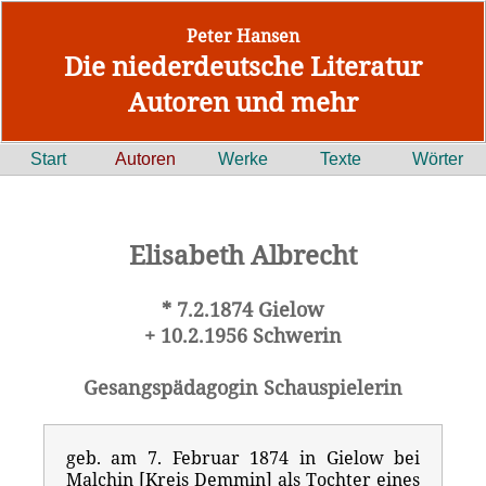
Peter Hansen
Die niederdeutsche Literatur
Autoren und mehr
Start
Autoren
Werke
Texte
Wörter
Elisabeth Albrecht
* 7.2.1874 Gielow
+ 10.2.1956 Schwerin
Gesangspädagogin Schauspielerin
geb. am 7. Februar 1874 in Gielow bei
Malchin [Kreis Demmin] als Tochter eines