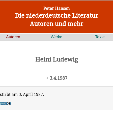
Peter Hansen
Die niederdeutsche Literatur
Autoren und mehr
Autoren
Werke
Texte
Heini Ludewig
+ 3.4.1987
stirbt am 3. April 1987.