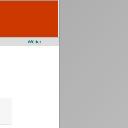
Wörter