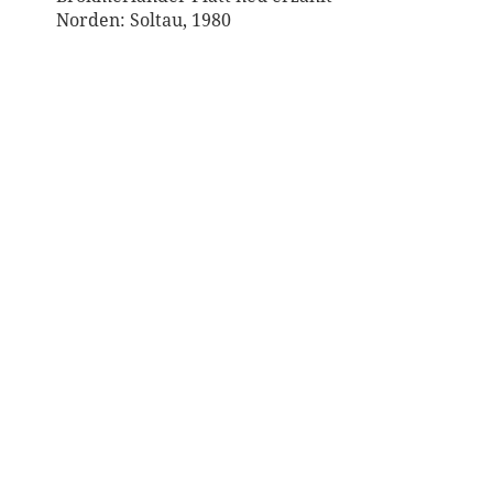
Norden: Soltau, 1980