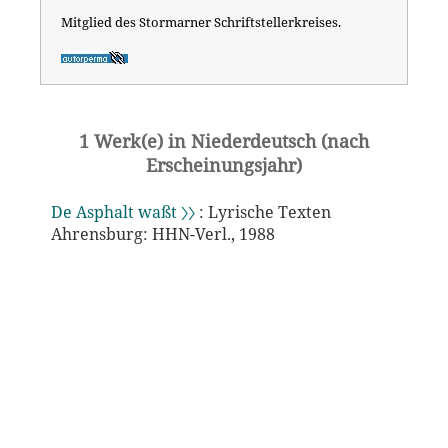
Mitglied des Stormarner Schriftstellerkreises.
1 Werk(e) in Niederdeutsch (nach
Erscheinungsjahr)
De Asphalt waßt 〉〉
: Lyrische Texten
Ahrensburg: HHN-Verl., 1988