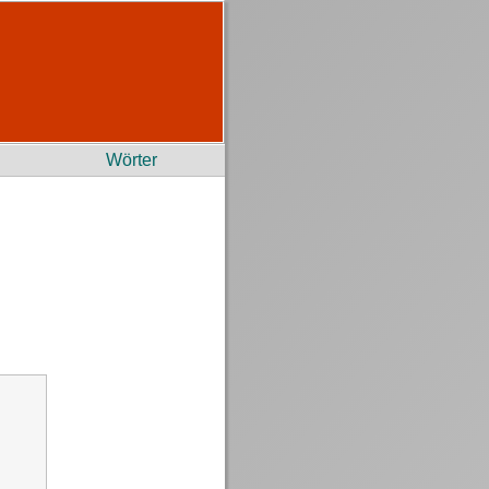
Wörter