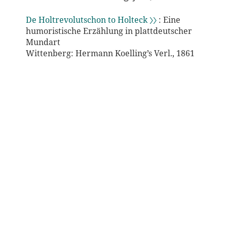
De Holtrevolutschon to Holteck 〉〉
: Eine
humoristische Erzählung in plattdeutscher
Mundart
Wittenberg: Hermann Koelling’s Verl., 1861