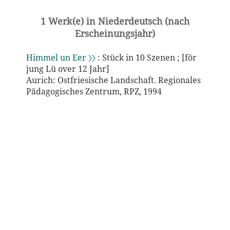
1 Werk(e) in Niederdeutsch (nach
Erscheinungsjahr)
Himmel un Eer 〉〉
: Stück in 10 Szenen ; [för
jung Lü over 12 Jahr]
Aurich: Ostfriesische Landschaft. Regionales
Pädagogisches Zentrum, RPZ, 1994