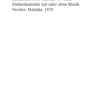
Diebeskomödie mit oder ohne Musik
Verden: Mahnke, 1970