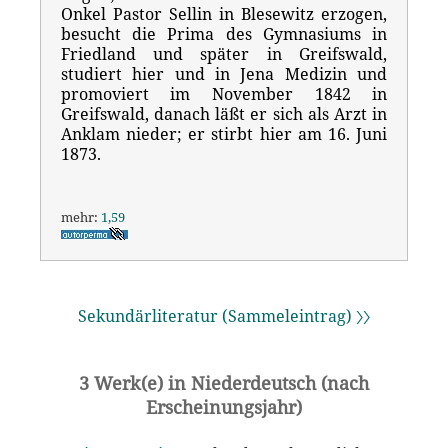
Onkel Pastor Sellin in Blesewitz erzogen,
besucht die Prima des Gymnasiums in
Friedland und später in Greifswald,
studiert hier und in Jena Medizin und
promoviert im November 1842 in
Greifswald, danach läßt er sich als Arzt in
Anklam nieder; er stirbt hier am 16. Juni
1873.
mehr:
1,59
Sekundärliteratur (Sammeleintrag) 〉〉
3 Werk(e) in Niederdeutsch (nach
Erscheinungsjahr)