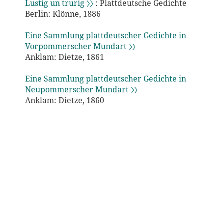
Lustig un trurig 〉〉
: Plattdeutsche Gedichte
Berlin: Klönne, 1886
Eine Sammlung plattdeutscher Gedichte in
Vorpommerscher Mundart 〉〉
Anklam: Dietze, 1861
Eine Sammlung plattdeutscher Gedichte in
Neupommerscher Mundart 〉〉
Anklam: Dietze, 1860