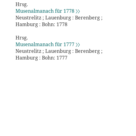
Hrsg.
Musenalmanach für 1778 〉〉
Neustrelitz ; Lauenburg : Berenberg ;
Hamburg : Bohn: 1778
Hrsg.
Musenalmanach für 1777 〉〉
Neustrelitz ; Lauenburg : Berenberg ;
Hamburg : Bohn: 1777