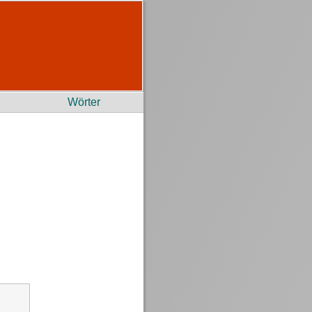
Wörter