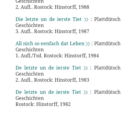
Geschichten
2. Aufl.. Rostock: Hinstorff, 1988
Die letzte un de ierste Tiet 〉〉
: Plattdütsch
Geschichten
3. Aufl.. Rostock: Hinstorff, 1987
All nich so eenfach dat Leben 〉〉
: Plattdütsch
Geschichten
1. Aufl./Tsd. Rostock: Hinstorff, 1984
De letzte un de ierste Tiet 〉〉
: Plattdütsch
Geschichten
2. Aufl.. Rostock: Hinstorff, 1983
De letzte un de ierste Tiet 〉〉
: Plattdütsch
Geschichten
Rostock: Hinstorff, 1982