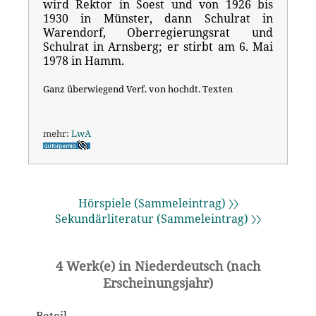
wird Rektor in Soest und von 1926 bis
1930 in Münster, dann Schulrat in
Warendorf, Oberregierungsrat und
Schulrat in Arnsberg; er stirbt am 6. Mai
1978 in Hamm.
Ganz überwiegend Verf. von hochdt. Texten
mehr:
LwA
Hörspiele (Sammeleintrag) 〉〉
Sekundärliteratur (Sammeleintrag) 〉〉
4 Werk(e) in Niederdeutsch (nach
Erscheinungsjahr)