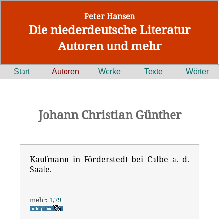
Peter Hansen
Die niederdeutsche Literatur
Autoren und mehr
Start
Autoren
Werke
Texte
Wörter
Johann Christian Günther
Kaufmann in Förderstedt bei Calbe a. d.
Saale.
mehr:
1,79