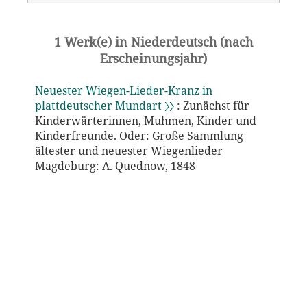
1 Werk(e) in Niederdeutsch (nach
Erscheinungsjahr)
Neuester Wiegen-Lieder-Kranz in
plattdeutscher Mundart 〉〉
: Zunächst für
Kinderwärterinnen, Muhmen, Kinder und
Kinderfreunde. Oder: Große Sammlung
ältester und neuester Wiegenlieder
Magdeburg: A. Quednow, 1848