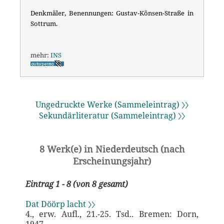
Denkmäler, Benennungen: Gustav-Könsen-Straße in
Sottrum.
mehr:
INS
Ungedruckte Werke (Sammeleintrag) 〉〉
Sekundärliteratur (Sammeleintrag) 〉〉
8 Werk(e) in Niederdeutsch (nach
Erscheinungsjahr)
Eintrag 1 - 8 (von 8 gesamt)
Dat Döörp lacht 〉〉
4., erw. Aufl., 21.-25. Tsd.. Bremen: Dorn,