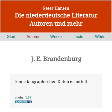
Peter Hansen
Die niederdeutsche Literatur
Autoren und mehr
Start
Autoren
Werke
Texte
Wörter
J. E. Brandenburg
keine biographischen Daten ermittelt
mehr:
1,63