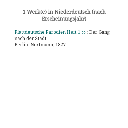
1 Werk(e) in Niederdeutsch (nach
Erscheinungsjahr)
Plattdeutsche Parodien Heft 1 〉〉
: Der Gang
nach der Stadt
Berlin: Nortmann, 1827