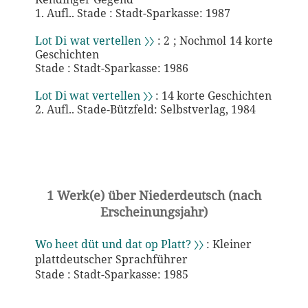
1. Aufl.. Stade : Stadt-Sparkasse: 1987
Lot Di wat vertellen 〉〉
: 2 ; Nochmol 14 korte
Geschichten
Stade : Stadt-Sparkasse: 1986
Lot Di wat vertellen 〉〉
: 14 korte Geschichten
2. Aufl.. Stade-Bützfeld: Selbstverlag, 1984
1 Werk(e) über Niederdeutsch (nach
Erscheinungsjahr)
Wo heet düt und dat op Platt? 〉〉
: Kleiner
plattdeutscher Sprachführer
Stade : Stadt-Sparkasse: 1985