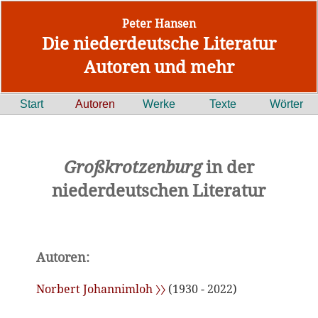
Peter Hansen
Die niederdeutsche Literatur
Autoren und mehr
Start
Autoren
Werke
Texte
Wörter
Großkrotzenburg
in der
niederdeutschen Literatur
Autoren:
Norbert Johannimloh 〉〉
(1930 - 2022)