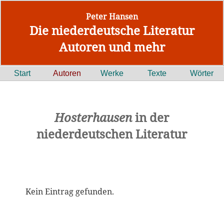
Peter Hansen
Die niederdeutsche Literatur
Autoren und mehr
Start
Autoren
Werke
Texte
Wörter
Hosterhausen
in der
niederdeutschen Literatur
Kein Eintrag gefunden.