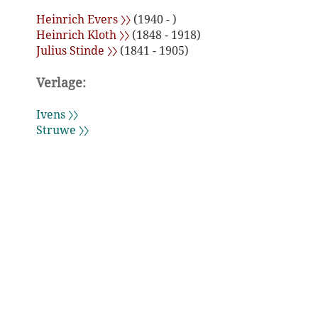
Heinrich Evers 〉〉
(1940 - )
Heinrich Kloth 〉〉
(1848 - 1918)
Julius Stinde 〉〉
(1841 - 1905)
Verlage:
Ivens 〉〉
Struwe 〉〉