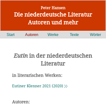
Peter Hansen
Die niederdeutsche Literatur
Autoren und mehr
Start
Autoren
Werke
Texte
Wörter
Eutin
in der niederdeutschen
Literatur
in literarischen Werken:
Eutiner Klenner 2021 (2020) 〉〉
Autoren: