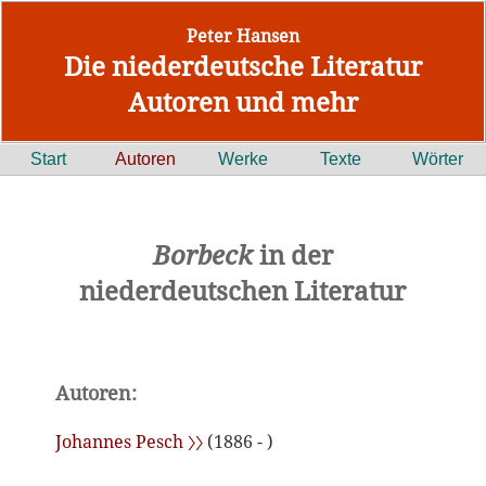
Peter Hansen
Die niederdeutsche Literatur
Autoren und mehr
Start
Autoren
Werke
Texte
Wörter
Borbeck
in der
niederdeutschen Literatur
Autoren:
Johannes Pesch 〉〉
(1886 - )