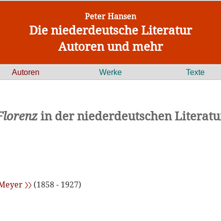
Peter Hansen
Die niederdeutsche Literatur
Autoren und mehr
Autoren
Werke
Texte
Florenz
in der niederdeutschen Literatu
Meyer 〉〉
(1858 - 1927)