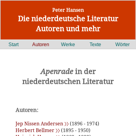
Peter Hansen
Die niederdeutsche Literatur
Autoren und mehr
Start
Autoren
Werke
Texte
Wörter
Apenrade
in der
niederdeutschen Literatur
Autoren:
Jep Nissen Andersen 〉〉
(1896 - 1974)
Herbert Bellmer 〉〉
(1895 - 1950)