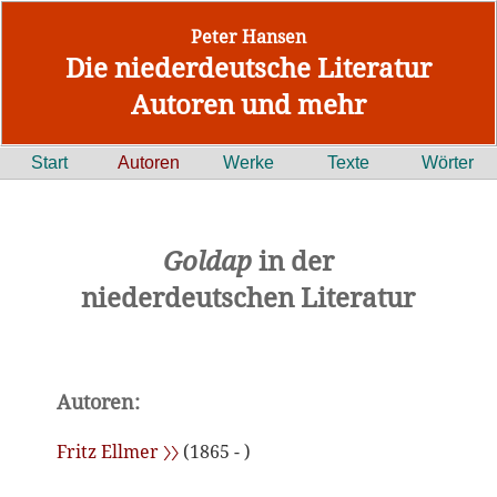
Peter Hansen
Die niederdeutsche Literatur
Autoren und mehr
Start
Autoren
Werke
Texte
Wörter
Goldap
in der
niederdeutschen Literatur
Autoren:
Fritz Ellmer 〉〉
(1865 - )