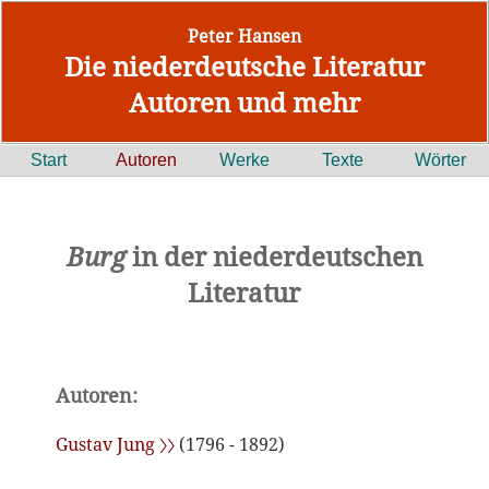
Peter Hansen
Die niederdeutsche Literatur
Autoren und mehr
Start
Autoren
Werke
Texte
Wörter
Burg
in der niederdeutschen
Literatur
Autoren:
Gustav Jung 〉〉
(1796 - 1892)