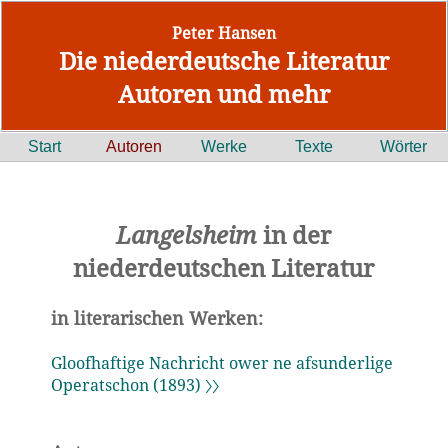
Peter Hansen
Die niederdeutsche Literatur
Autoren und mehr
Start
Autoren
Werke
Texte
Wörter
Langelsheim
in der
niederdeutschen Literatur
in literarischen Werken:
Gloofhaftige Nachricht ower ne afsunderlige
Operatschon (1893) 〉〉