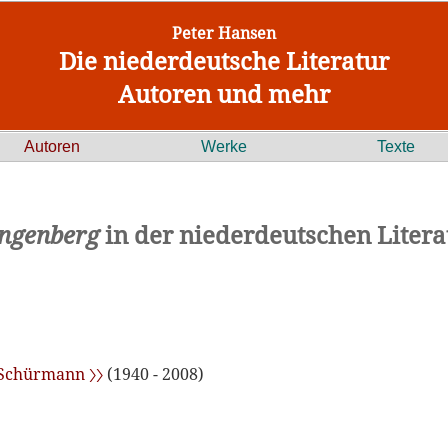
Peter Hansen
Die niederdeutsche Literatur
Autoren und mehr
Autoren
Werke
Texte
ngenberg
in der niederdeutschen Litera
 Schürmann 〉〉
(1940 - 2008)