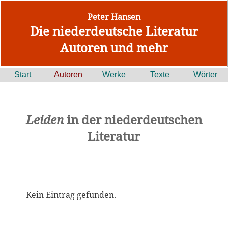
Peter Hansen
Die niederdeutsche Literatur
Autoren und mehr
Start
Autoren
Werke
Texte
Wörter
Leiden
in der niederdeutschen
Literatur
Kein Eintrag gefunden.