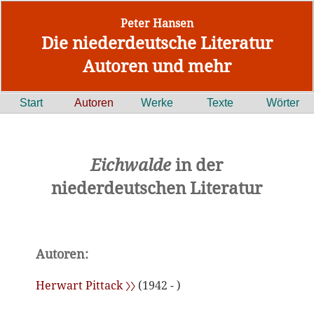
Peter Hansen
Die niederdeutsche Literatur
Autoren und mehr
Start
Autoren
Werke
Texte
Wörter
Eichwalde
in der
niederdeutschen Literatur
Autoren:
Herwart Pittack 〉〉
(1942 - )