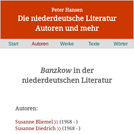
Peter Hansen
Die niederdeutsche Literatur
Autoren und mehr
Start
Autoren
Werke
Texte
Wörter
Banzkow
in der
niederdeutschen Literatur
Autoren:
Susanne Bliemel 〉〉
(1968 - )
Susanne Diedrich 〉〉
(1968 - )