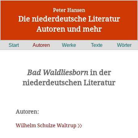
Peter Hansen
Die niederdeutsche Literatur
Autoren und mehr
Start
Autoren
Werke
Texte
Wörter
Bad Waldliesborn
in der
niederdeutschen Literatur
Autoren:
Wilhelm Schulze Waltrup 〉〉