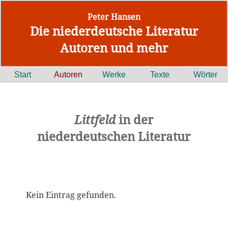
Peter Hansen
Die niederdeutsche Literatur
Autoren und mehr
Start
Autoren
Werke
Texte
Wörter
Littfeld
in der
niederdeutschen Literatur
Kein Eintrag gefunden.