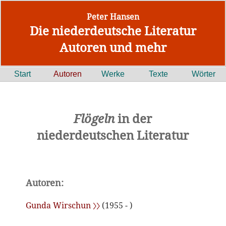
Peter Hansen
Die niederdeutsche Literatur
Autoren und mehr
Start
Autoren
Werke
Texte
Wörter
Flögeln
in der
niederdeutschen Literatur
Autoren:
Gunda Wirschun 〉〉
(1955 - )