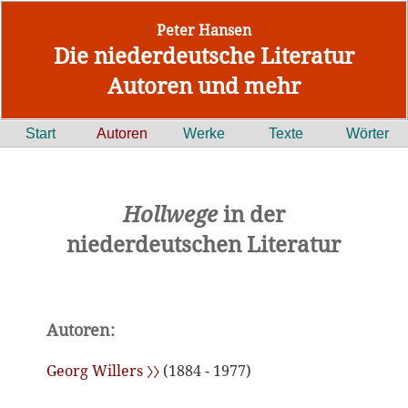
Peter Hansen
Die niederdeutsche Literatur
Autoren und mehr
Start
Autoren
Werke
Texte
Wörter
Hollwege
in der
niederdeutschen Literatur
Autoren:
Georg Willers 〉〉
(1884 - 1977)