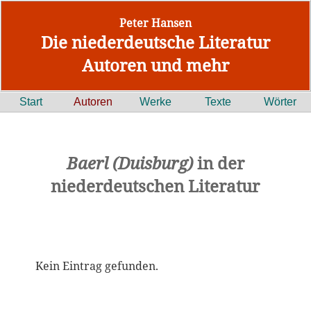
Peter Hansen
Die niederdeutsche Literatur
Autoren und mehr
Start
Autoren
Werke
Texte
Wörter
Baerl (Duisburg)
in der
niederdeutschen Literatur
Kein Eintrag gefunden.